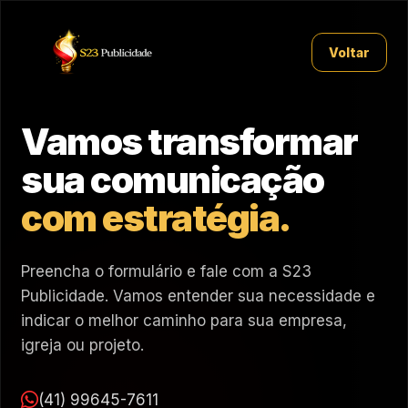
Voltar
Vamos transformar
sua comunicação
com estratégia.
Preencha o formulário e fale com a S23
Publicidade. Vamos entender sua necessidade e
indicar o melhor caminho para sua empresa,
igreja ou projeto.
(41) 99645-7611